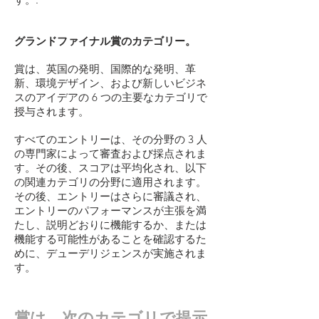
グランドファイナル賞のカテゴリー。
賞は、英国の発明、国際的な発明、革
新、環境デザイン、および新しいビジネ
スのアイデアの 6 つの主要なカテゴリで
授与されます。
すべてのエントリーは、その分野の 3 人
の専門家によって審査および採点されま
す。その後、スコアは平均化され、以下
の関連カテゴリの分野に適用されます。
その後、エントリーはさらに審議され、
エントリーのパフォーマンスが主張を満
たし、説明どおりに機能するか、または
機能する可能性があることを確認するた
めに、デューデリジェンスが実施されま
す。
賞は、次のカテゴリで提示