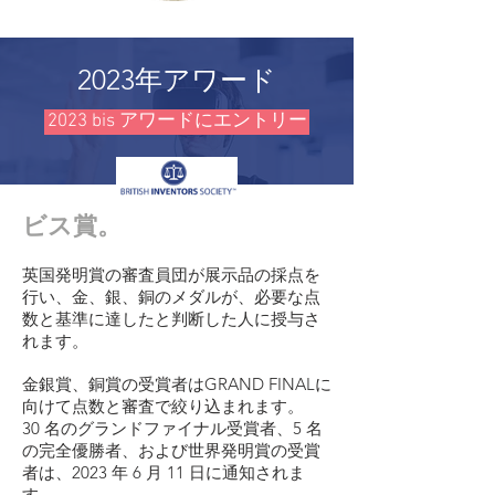
2023年アワード
2023 bis アワードにエントリー
ビス賞。
英国発明賞の審査員団が展示品の採点を
行い、金、銀、銅のメダルが、必要な点
数と基準に達したと判断した人に授与さ
れます。
金銀賞、銅賞の受賞者はGRAND FINALに
向けて点数と審査で絞り込まれます。
30 名のグランドファイナル受賞者、5 名
の完全優勝者、および世界発明賞の受賞
者は、2023 年 6 月 11 日に通知されま
す。
.