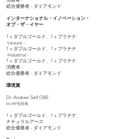
総合優勝者 - ダイアモンド
インターナショナル・イノベーション・
オブ・ザ・イヤー
1 x ダブルゴールド、1 x プラチナ
Leisure -
1 x ダブルゴールド、1 x プラチナ
Industrial -
1 x ダブルゴールド、1 x プラチナ
消費者 -
総合優勝者 - ダイアモンド
環境賞
Dr. Andrew Self OBE
bis RIP元社長
1 x ダブルゴールド、1 x プラチナ
ナチュラルアース
総合優勝者 - ダイアモンド