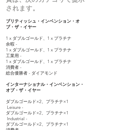
されます。
ブリティッシュ・インベンション・オ
ブ・ザ・イヤー
1 x ダブルゴールド、1 x プラチナ
余暇 -
1 x ダブルゴールド、1 x プラチナ
工業用 -
1 x ダブルゴールド、1 x プラチナ
消費者 -
総合優勝者 - ダイアモンド
インターナショナル・インベンション・
オブ・ザ・イヤー
ダブルゴールド×2、プラチナ×1
Leisure -
ダブルゴールド×2、プラチナ×1
Industrial -
ダブルゴールド×2、プラチナ×1
消費者 -