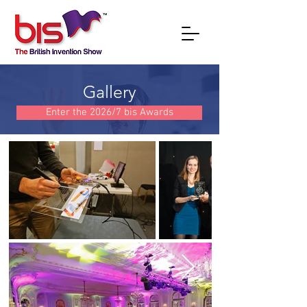
Gallery
Enter the 2026/7 bis Awards