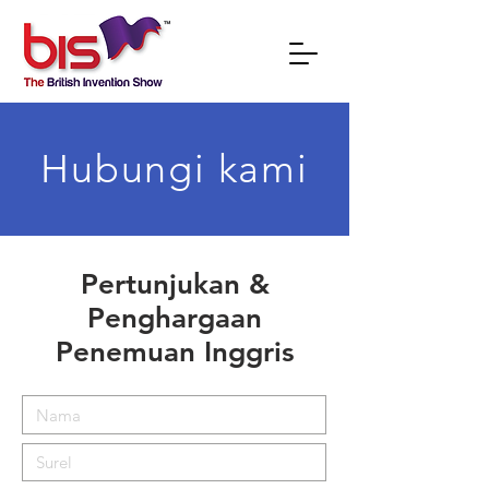
Hubungi kami
Pertunjukan &
Penghargaan
Penemuan Inggris