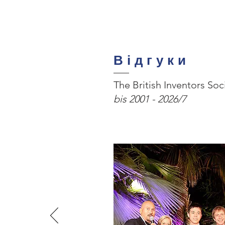
Відгуки
The British Inventors Soc
bis 2001 - 2026/7